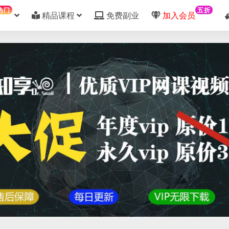
热门
五折
精品课程
免费副业
加入会员