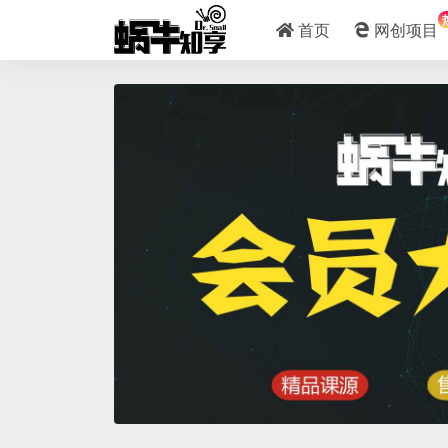
首页
网创项目