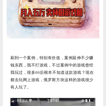
刷到一个案例，特别有价值，案例延伸不少赚
钱东西，我不打游戏，不过案例中的游戏曾经
我玩过，很多00后根本不知道这款游戏？现在
都去玩网上游戏，俄罗斯方块这样的游戏很少
有人玩了。