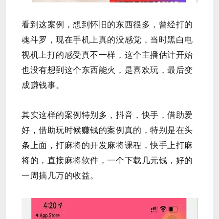
看到这案例，想到怀旧的东西很多，曾经打的
魂斗罗，现在手机上真的没感觉，当时黑白电
视机上打的感受真不一样，这个主播估计开始
也没有想到这个东西能火，是喜欢玩，最后变
成赚钱事。
其实这样的案例特别多，抖音，快手，借助爱
好，借助玩时候赚钱的案例真的，特别是在头
条上面，打麻将的开发麻将课程，快手上打麻
将的，直接麻将软件，一个下载几元钱，好的
一周搞几万的收益。