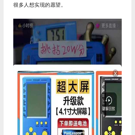
很多人想实现的愿望。