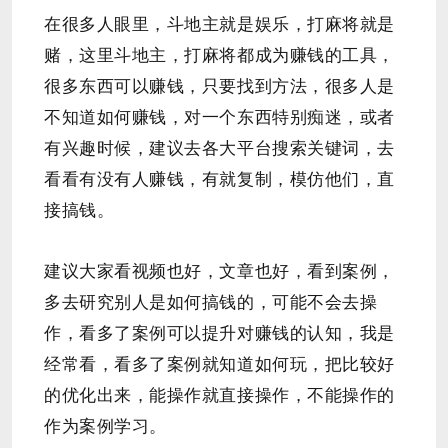
在很多人眼里，斗地主就是娱乐，打麻将就是
赌，这里斗地主，打麻将都成为赚钱的工具，
很多东西可以赚钱，只要找到方法，很多人是
不知道如何赚钱，对一个东西特别痴迷，或者
有兴趣时候，建议去各大平台搜索关键词，去
看看有没有人赚钱，有就复制，模仿他们，直
接搞钱。
建议大家看视频也好，文章也好，看到案例，
多去研究别人是如何搞钱的，可能不会去操
作，看多了案例可以提升对赚钱的认知，我是
经常看，看多了案例就知道如何玩，把比较好
的优化出来，能操作就直接操作，不能操作的
作为案例学习。