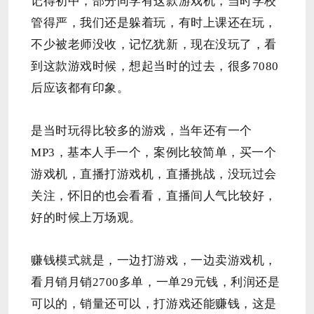
记得初中，部分同学有这款游戏机，当时学校
管得严，我们还是躲着玩，有时上课还在玩，
不少被老师没收，记忆犹新，现在没玩了，看
到这款游戏时候，想起当时的过去，很多7080
后应该都有印象。
是当时玩得比较多的游戏，当年还有一个
MP3，基本人手一个，案例比较简单，买一个
游戏机，直播打游戏机，直播挑战，没玩过会
关注，怀旧的也会看看，直播间人气比较好，
好的时候上万场观。
赚钱模式就是，一边打游戏，一边卖游戏机，
看月销月销2700多单，一单29元钱，利润还是
可以的，销量还可以，打游戏还能赚钱，这是