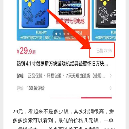
29元，看起来不是多少钱，其实利润很高，拼
多多搜索可以看到，最低的价格几元钱，一单