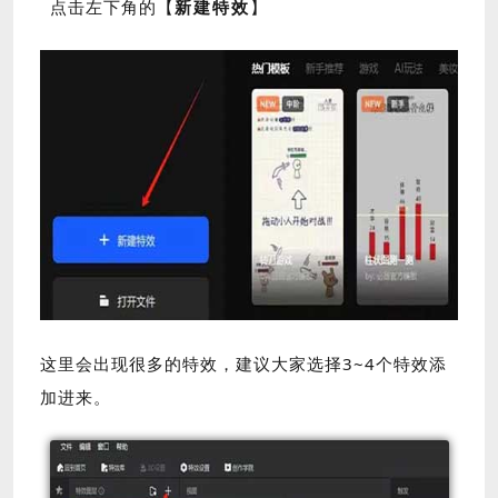
点击左下角的【
新建特效
】
这里会出现很多的特效，建议大家选择3~4个特效添
加进来。