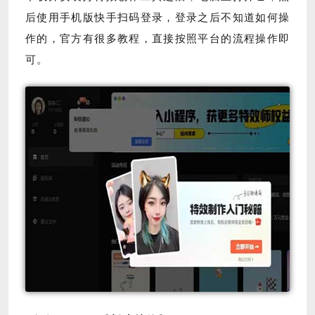
后使用手机版快手扫码登录，
登录之后不知道如何操
作的，官方有很多教程，直接按照平台的流程操作即
可。