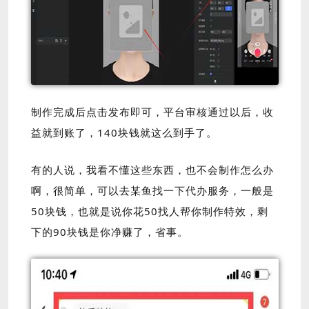
制作完成后点击发布即可，平台审核通过以后，收
益就到账了，140块钱就这么到手了。
有的人说，我看不懂这些东西，也不会制作怎么办
啊，很简单，可以去某鱼找一下代办服务，一般是
50块钱，也就是说你花50找人帮你制作特效，剩
下的90块钱是你净赚了，省事。