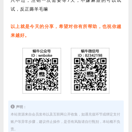
试，反正薅羊毛嘛
以上就是今天的分享，希望对你有所帮助，也祝你越
来越好。
声明：
本站资源来自会员发布以及互联网公开收集，如遇充值环节或绑定支付
账户等异常步骤，建议停止操作，是否有风险请自行甄别，本站概不负
责。