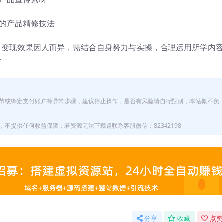
的产品精修技法
，变现效果因人而异，需结合自身努力与实操，合理运用所学内
*
节或绑定支付账户等异常步骤，建议停止操作，是否有风险请自行甄别，本站概不负
不提供任何收益保障；若资源无法下载请联系客服微信：82342198
分享
收藏
点赞