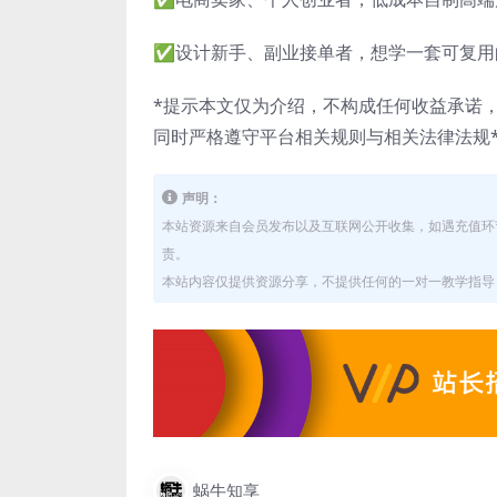
✅设计新手、副业接单者，想学一套可复用
*提示本文仅为介绍，不构成任何收益承诺
同时严格遵守平台相关规则与相关法律法规
声明：
本站资源来自会员发布以及互联网公开收集，如遇充值环
责。
本站内容仅提供资源分享，不提供任何的一对一教学指导，
蜗牛知享