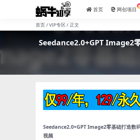
首页
网创项目
首页
VIP专区
正文
Seedance2.0+GPT 
Seedance2.0+GPT Image2零
视频