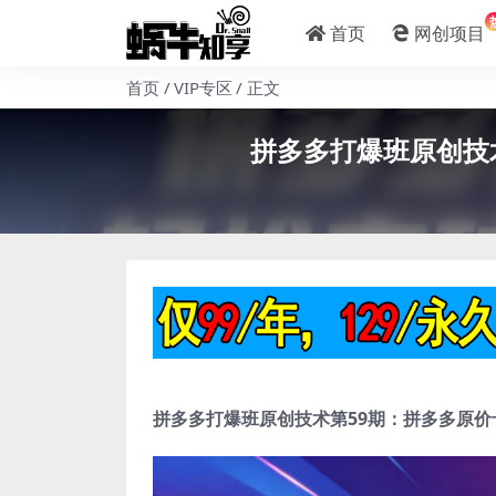
首页
网创项目
首页
VIP专区
正文
拼多多打爆班原创技
拼多多打爆班原创技术第59期：拼多多原