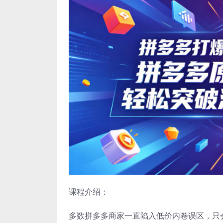
课程介绍：
多数拼多多商家一直陷入低价内卷误区，只