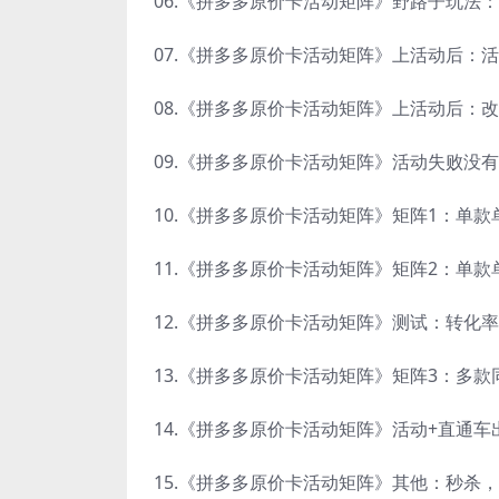
06.《拼多多原价卡活动矩阵》野路子玩法：
07.《拼多多原价卡活动矩阵》上活动后：活
08.《拼多多原价卡活动矩阵》上活动后：改回
09.《拼多多原价卡活动矩阵》活动失败没有
10.《拼多多原价卡活动矩阵》矩阵1：单款
11.《拼多多原价卡活动矩阵》矩阵2：单款
12.《拼多多原价卡活动矩阵》测试：转化率
13.《拼多多原价卡活动矩阵》矩阵3：多款
14.《拼多多原价卡活动矩阵》活动+直通车出
15.《拼多多原价卡活动矩阵》其他：秒杀，