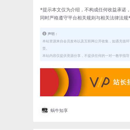
*提示本文仅为介绍，不构成任何收益承诺
同时严格遵守平台相关规则与相关法律法规
声明：
本站资源来自会员发布以及互联网公开收集，如遇充值环
责。
本站内容仅提供资源分享，不提供任何的一对一教学指导，
蜗牛知享