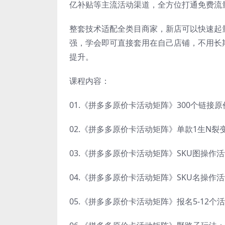
亿补贴等主流活动渠道，全方位打通免费流
整套技术适配全类目商家，新店可以快速起
强，学会即可直接套用在自己店铺，不用长
提升。
课程内容：
01.《拼多多原价卡活动矩阵》300个链接原
02.《拼多多原价卡活动矩阵》单款1生N裂变
03.《拼多多原价卡活动矩阵》SKU图操作活
04.《拼多多原价卡活动矩阵》SKU名操作活
05.《拼多多原价卡活动矩阵》报名5-12个活