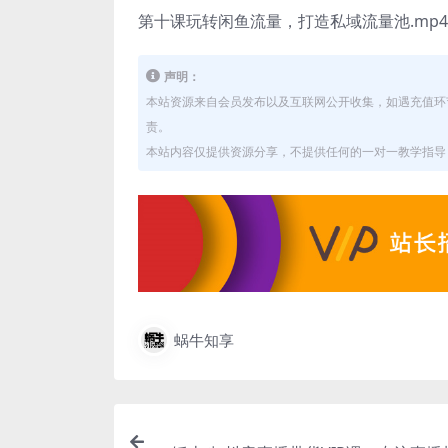
第十课玩转闲鱼流量，打造私域流量池.mp4
声明：
本站资源来自会员发布以及互联网公开收集，如遇充值环
责。
本站内容仅提供资源分享，不提供任何的一对一教学指导，
蜗牛知享