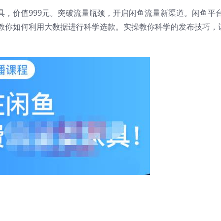
具，价值999元。突破流量瓶颈，开启闲鱼流量新渠道。闲鱼平
教你如何利用大数据进行科学选款。实操教你科学的发布技巧，