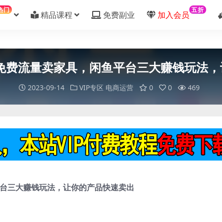
热门
五折
精品课程
免费副业
加入会员
用免费流量卖家具，闲鱼平台三大赚钱玩法，
2023-09-14
VIP专区
电商运营
0
0
469
平台三大赚钱玩法，让你的产品快速卖出