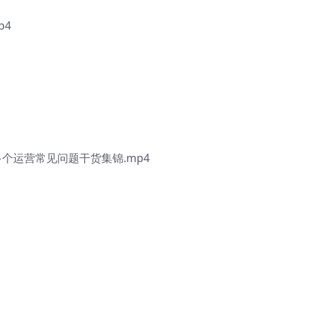
p4
个运营常见问题干货集锦.mp4