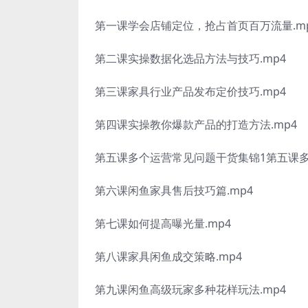
第一课学会店铺定位，抢占首页百万流量.m
第二课实操数据化选品方法与技巧.mp4
第三课家具行业产品发布定价技巧.mp4
第四课实操教你爆款产品的打造方法.mp4
第五课多个运营常见问题干货集锦1第五课多
第六课闲鱼家具售后技巧篇.mp4
第七课如何提高曝光量.mp4
第八课家具闲鱼成交策略.mp4
第九课闲鱼高级玩家多种花样玩法.mp4