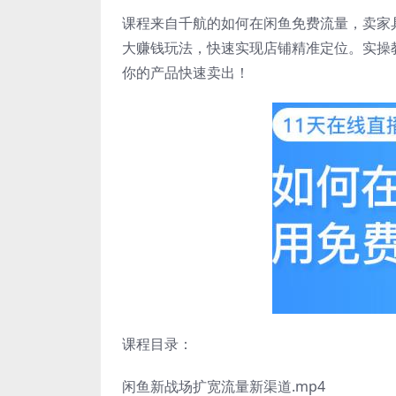
课程来自千航的如何在闲鱼免费流量，卖家
大赚钱玩法，快速实现店铺精准定位。实操
你的产品快速卖出！
课程目录：
闲鱼新战场扩宽流量新渠道.mp4