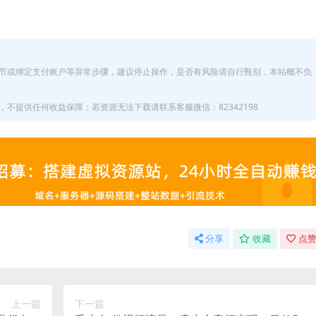
节或绑定支付账户等异常步骤，建议停止操作，是否有风险请自行甄别，本站概不负
不提供任何收益保障；若资源无法下载请联系客服微信：82342198
分享
收藏
点赞
上一篇
下一篇