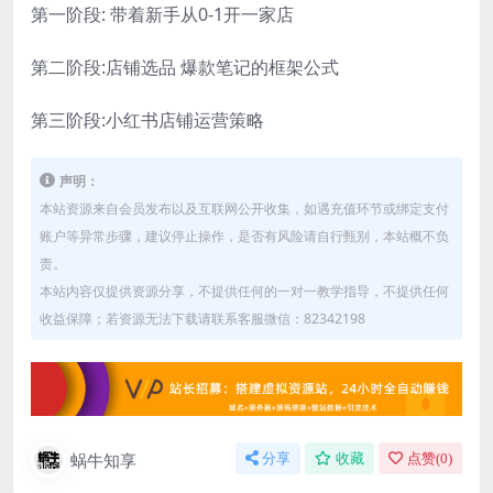
第一阶段: 带着新手从0-1开一家店
第二阶段:店铺选品 爆款笔记的框架公式
第三阶段:小红书店铺运营策略
声明：
本站资源来自会员发布以及互联网公开收集，如遇充值环节或绑定支付
账户等异常步骤，建议停止操作，是否有风险请自行甄别，本站概不负
责。
本站内容仅提供资源分享，不提供任何的一对一教学指导，不提供任何
收益保障；若资源无法下载请联系客服微信：82342198
蜗牛知享
分享
收藏
点赞(
0
)