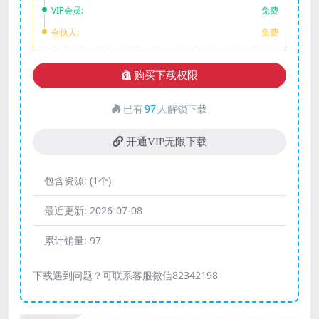
VIP会员:
免费
合伙人:
免费
购买下载权限
已有
97
人解锁下载
开通VIP无限下载
包含资源:
(1个)
最近更新:
2026-07-08
累计销量:
97
下载遇到问题？可联系客服微信82342198