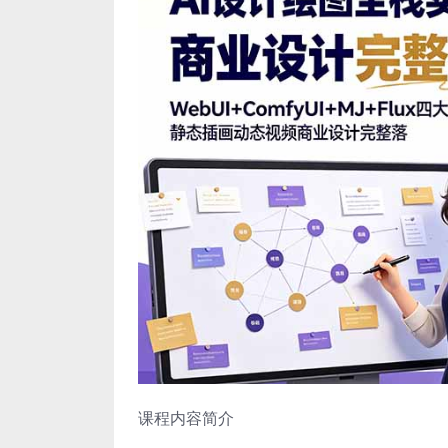
课程内容简介