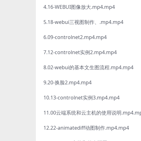
4.16-WEBUI图像放大.mp4.mp4
5.18-webui三视图制作、.mp4.mp4
6.09-controlnet2.mp4.mp4
7.12-controlnet实例2.mp4.mp4
8.02-webui的基本文生图流程.mp4.mp4
9.20-换脸2.mp4.mp4
10.13-controlnet实例3.mp4.mp4
11.00云端系统和云主机的使用说明.mp4.m
12.22-animatediff动图制作.mp4.mp4