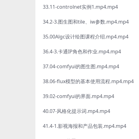
33.11-controlnet实例1.mp4.mp4
34.2-3.图生图和tile、iw参数.mp4.mp4
35.00Algc设计绘图课程介绍.mp4.mp4
36.4-3.卡通IP角色和作业.mp4.mp4
37.04-comfyui的图生图.mp4.mp4
38.06-flux模型的基本使用流程.mp4.mp4
39.02-comfyui的界面.mp4.mp4
40.07-风格化提示词.mp4.mp4
41.4-1.影视海报和产品包装.mp4.mp4