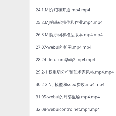
24.1.MJ介绍和开通.mp4.mp4
25.2.MJ的基础操作和作业.mp4.mp4
26.3.MJ提示词和模型版本.mp4.mp4
27.07-webui的扩图.mp4.mp4
28.24-deforum动画2.mp4.mp4
29.2-1.权重切分符和艺术家风格.mp4.mp4
30.2-2.Niji模型和seed参数.mp4.mp4
31.05-webui的局部重绘.mp4.mp4
32.08-webuicontrolnet.mp4.mp4