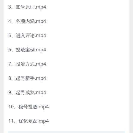
3、账号原理.mp4
4、各项内涵.mp4
5、进入评论.mp4
6、投放案例.mp4
7、投流方式.mp4
8、起号新手.mp4
9、起号成熟.mp4
10、稳号投放.mp4
11、优化复盘.mp4