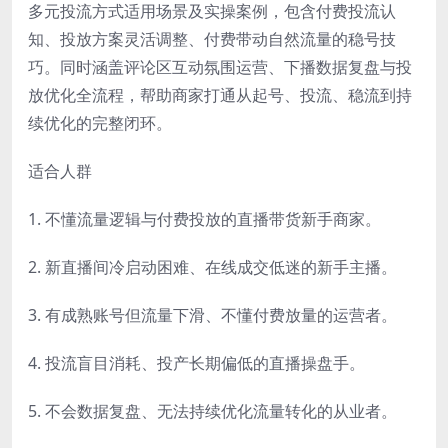
多元投流方式适用场景及实操案例，包含付费投流认
知、投放方案灵活调整、付费带动自然流量的稳号技
巧。同时涵盖评论区互动氛围运营、下播数据复盘与投
放优化全流程，帮助商家打通从起号、投流、稳流到持
续优化的完整闭环。
适合人群
1. 不懂流量逻辑与付费投放的直播带货新手商家。
2. 新直播间冷启动困难、在线成交低迷的新手主播。
3. 有成熟账号但流量下滑、不懂付费放量的运营者。
4. 投流盲目消耗、投产长期偏低的直播操盘手。
5. 不会数据复盘、无法持续优化流量转化的从业者。