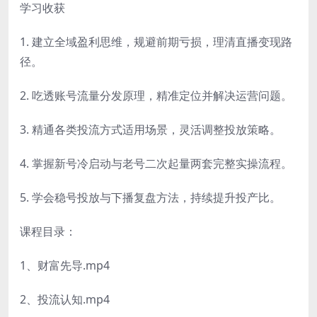
学习收获
1. 建立全域盈利思维，规避前期亏损，理清直播变现路
径。
2. 吃透账号流量分发原理，精准定位并解决运营问题。
3. 精通各类投流方式适用场景，灵活调整投放策略。
4. 掌握新号冷启动与老号二次起量两套完整实操流程。
5. 学会稳号投放与下播复盘方法，持续提升投产比。
课程目录：
1、财富先导.mp4
2、投流认知.mp4