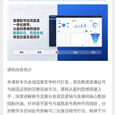
课程内容简介
本课程专为全域流量竞争时代打造，系统教授直播起号
与稳流运营的完整实操方法。课程从盈利思维搭建入
手，深度讲解账号流量分发底层逻辑与直播间核心数据
指标内涵。针对新手新号与成熟老号两种不同现状，分
别教学冷启动起号策略与二次激活稳号打法。精讲千川