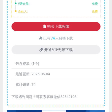
VIP会员:
免费
合伙人:
免费
购买下载权限
已有
74
人解锁下载
开通VIP无限下载
包含资源:
(1个)
最近更新:
2026-06-04
累计销量:
74
下载遇到问题？可联系客服微信82342198