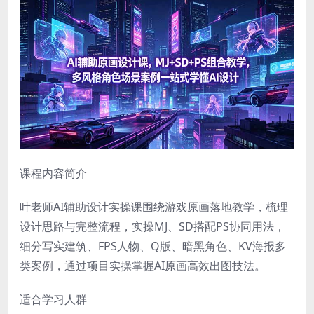
课程内容简介
叶老师AI辅助设计实操课围绕游戏原画落地教学，梳理
设计思路与完整流程，实操MJ、SD搭配PS协同用法，
细分写实建筑、FPS人物、Q版、暗黑角色、KV海报多
类案例，通过项目实操掌握AI原画高效出图技法。
适合学习人群