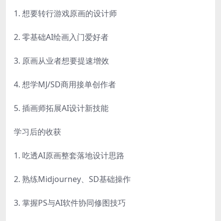
1. 想要转行游戏原画的设计师
2. 零基础AI绘画入门爱好者
3. 原画从业者想要提速增效
4. 想学MJ/SD商用接单创作者
5. 插画师拓展AI设计新技能
学习后的收获
1. 吃透AI原画整套落地设计思路
2. 熟练Midjourney、SD基础操作
3. 掌握PS与AI软件协同修图技巧