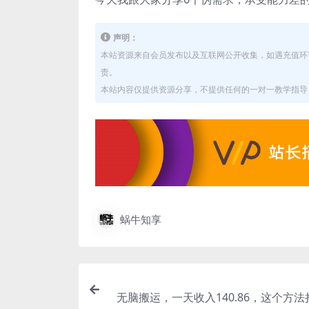
声明：
本站资源来自会员发布以及互联网公开收集，如遇充值环
责。
本站内容仅提供资源分享，不提供任何的一对一教学指导，
蜗牛知享
无脑搬运，一天收入140.86，这个方