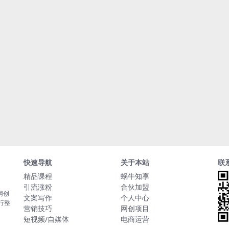
快速导航
关于本站
联
精品课程
蜗牛知享
引流涨粉
合伙加盟
网创
文案写作
个人中心
行整
营销技巧
网创项目
短视频/自媒体
电商运营