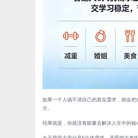
如果一个人搞不清自己的真实需求，就会把
方。
结果就是，你就没有能量去解决人生中的核
今天我跟大家分享6个伪需求，承受能力差