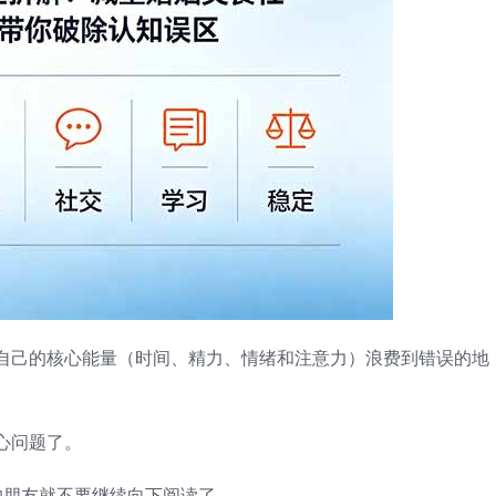
自己的核心能量（时间、精力、情绪和注意力）浪费到错误的地
心问题了。
的朋友就不要继续向下阅读了。