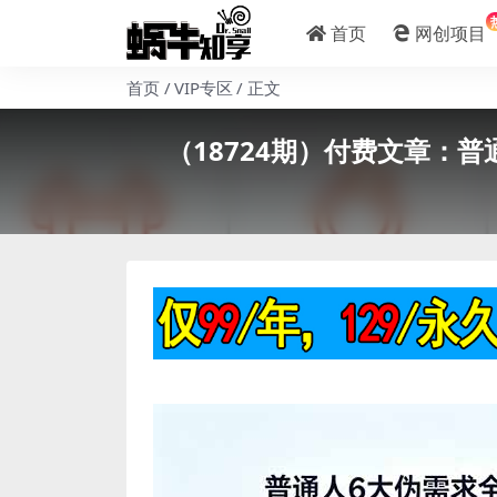
首页
网创项目
首页
VIP专区
正文
（18724期）付费文章：