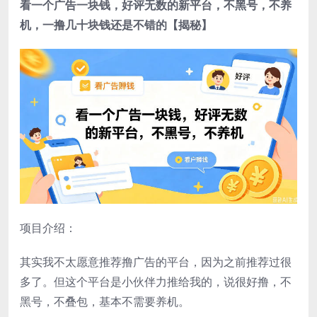
看一个广告一块钱，好评无数的新平台，不黑号，不养
机，一撸几十块钱还是不错的【揭秘】
项目介绍：
其实我不太愿意推荐撸广告的平台，因为之前推荐过很
多了。但这个平台是小伙伴力推给我的，说很好撸，不
黑号，不叠包，基本不需要养机。