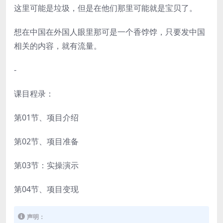
这里可能是垃圾，但是在他们那里可能就是宝贝了。
想在中国在外国人眼里那可是一个香饽饽，只要发中国
相关的内容，就有流量。
-
课目程录：
第01节、项目介绍
第02节、项目准备
第03节：实操演示
第04节、项目变现
声明：