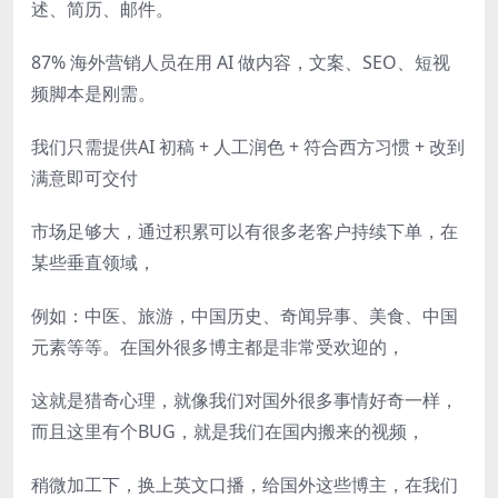
述、简历、邮件。
87% 海外营销人员在用 AI 做内容，文案、SEO、短视
频脚本是刚需。
我们只需提供AI 初稿 + 人工润色 + 符合西方习惯 + 改到
满意即可交付
市场足够大，通过积累可以有很多老客户持续下单，在
某些垂直领域，
例如：中医、旅游，中国历史、奇闻异事、美食、中国
元素等等。在国外很多博主都是非常受欢迎的，
这就是猎奇心理，就像我们对国外很多事情好奇一样，
而且这里有个BUG，就是我们在国内搬来的视频，
稍微加工下，换上英文口播，给国外这些博主，在我们