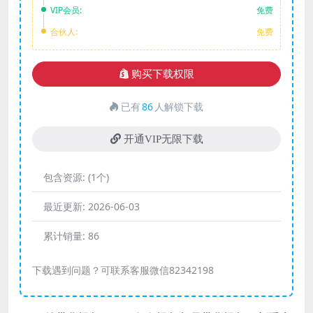
VIP会员:
免费
合伙人:
免费
购买下载权限
已有
86
人解锁下载
开通VIP无限下载
包含资源:
(1个)
最近更新:
2026-06-03
累计销量:
86
下载遇到问题？可联系客服微信82342198