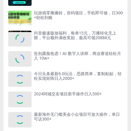
玩游戏零撸搬砖，首码项目，手机即可做，日300
+轻松到账
抖音极速版放福利，每单15元，万播转化无上
限，平台额外满收奖励，最高可领20888元
告别露脸焦虑！AI 数字人讲师，商业赛道轻松月
入 10w+
今日头条最新6.0玩法，思路简单，复制粘贴，轻
松实现矩阵日入2000+
2024同城交友项目新手操作日入500+
最新海外无门槛美金小众项目可放大操作，单日
可达300+