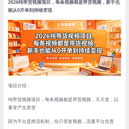
2026纯带货视频项目，每条视频都是带货视频，新手也
能从0开单到持续变现
项目介绍：
纯带货视频项目，每条视频都是带货视频，天天发，以
量变产生质变
因为平台是推流机制，你只管发视频，流量平台负责