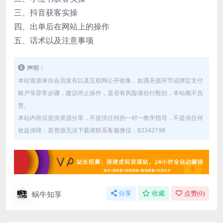
三、抖音获客实操
四、出单后在网站上的操作
五、话术以及注意事项
声明：
本站资源来自会员发布以及互联网公开收集，如遇充值环节或绑定支付
账户等异常步骤，建议停止操作，是否有风险请自行甄别，本站概不负
责。
本站内容仅提供资源分享，不提供任何的一对一教学指导，不提供任何
收益保障；若资源无法下载请联系客服微信：82342198
蜗牛知享
分享
收藏
点赞(
0
)