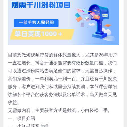
目前想做短视频带货的群体数量庞大，尤其是26年用户
一直在增长。抖音开通橱窗需要有效粉数量门槛，我们
可以通过涨粉网站去满足他们的需求，无需自己操作，
我们挣差价，一单利润几十到一百。并且还有千川投流
服务，客户进到我们私域里会持续复购，本节课会详细
讲解各个平台的获客办法以及出单话术，当天做当天见
收益。
无需做内容，主要获客方式是截流，小白轻松上手。
一、项目介绍
二、小红书获客实操