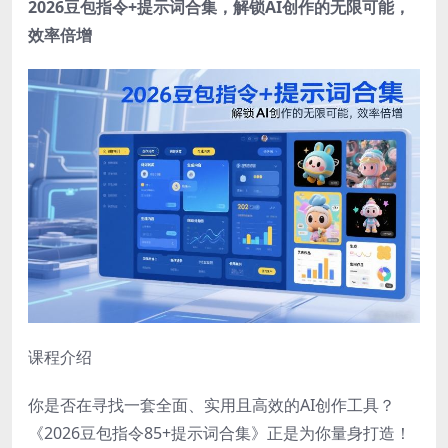
2026豆包指令+提示词合集，解锁AI创作的无限可能，
效率倍增
课程介绍
你是否在寻找一套全面、实用且高效的AI创作工具？
《2026豆包指令85+提示词合集》正是为你量身打造！