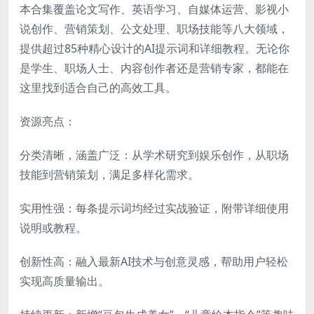
本合集覆盖论文写作、英语学习、自媒体运营、影视小
说创作、营销策划、公文处理、职场技能等八大领域，
提供超过85种精心设计的AI提示词和详细教程。无论你
是学生、职场人士、内容创作者还是营销专家，都能在
这里找到适合自己的高效工具。
资源亮点：
分类清晰，涵盖广泛：从学术研究到娱乐创作，从职场
技能到营销策划，满足多样化需求。
实用性强：每条提示词均经过实战验证，附带详细使用
说明或教程。
创新性高：融入最新AI技术与创意灵感，帮助用户轻松
实现高质量输出。