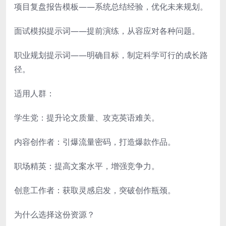
项目复盘报告模板——系统总结经验，优化未来规划。
面试模拟提示词——提前演练，从容应对各种问题。
职业规划提示词——明确目标，制定科学可行的成长路
径。
适用人群：
学生党：提升论文质量、攻克英语难关。
内容创作者：引爆流量密码，打造爆款作品。
职场精英：提高文案水平，增强竞争力。
创意工作者：获取灵感启发，突破创作瓶颈。
为什么选择这份资源？