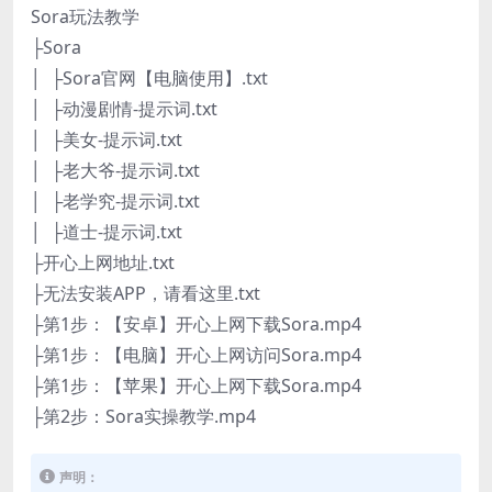
Sora玩法教学
├Sora
│ ├Sora官网【电脑使用】.txt
│ ├动漫剧情-提示词.txt
│ ├美女-提示词.txt
│ ├老大爷-提示词.txt
│ ├老学究-提示词.txt
│ ├道士-提示词.txt
├开心上网地址.txt
├无法安装APP，请看这里.txt
├第1步：【安卓】开心上网下载Sora.mp4
├第1步：【电脑】开心上网访问Sora.mp4
├第1步：【苹果】开心上网下载Sora.mp4
├第2步：Sora实操教学.mp4
声明：