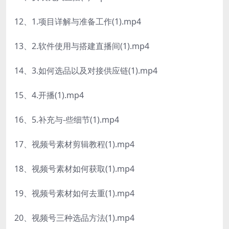
12、1.项目详解与准备工作(1).mp4
13、2.软件使用与搭建直播间(1).mp4
14、3.如何选品以及对接供应链(1).mp4
15、4.开播(1).mp4
16、5.补充与-些细节(1).mp4
17、视频号素材剪辑教程(1).mp4
18、视频号素材如何获取(1).mp4
19、视频号素材如何去重(1).mp4
20、视频号三种选品方法(1).mp4