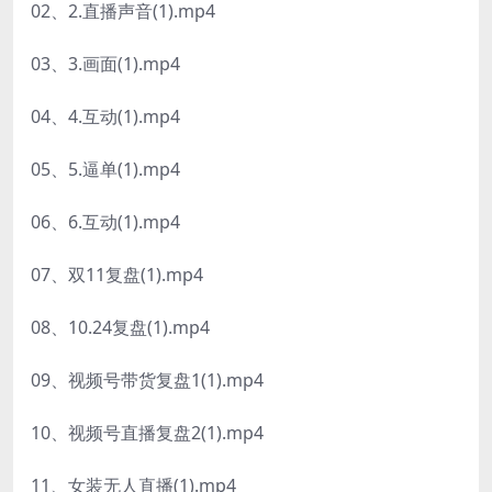
02、2.直播声音(1).mp4
03、3.画面(1).mp4
04、4.互动(1).mp4
05、5.逼单(1).mp4
06、6.互动(1).mp4
07、双11复盘(1).mp4
08、10.24复盘(1).mp4
09、视频号带货复盘1(1).mp4
10、视频号直播复盘2(1).mp4
11、女装无人直播(1).mp4