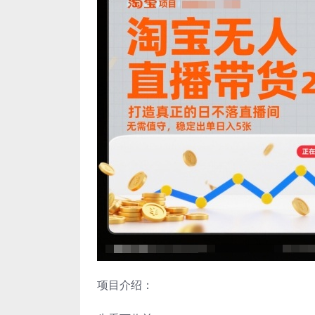
项目介绍：