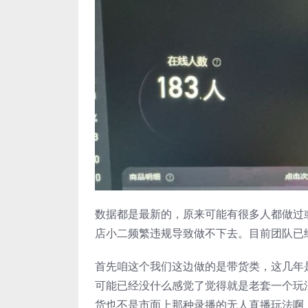
数据都是最新的，原来可能有很多人都做过
店小二频繁违规导致做不下去。目前团队已
首先咱这个我们这边做的是带货类，这几年
可能已经没什么感觉了觉得就是老套一个玩
货也不是市面上那种录播的无人直播玩法啊