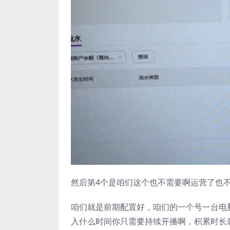
然后第4个是咱们这个也不需要啊运营了也
咱们就是前期配置好，咱们的一个号一台电
入什么时间你只需要持续开播啊，积累时长