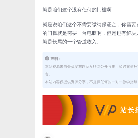
就是咱们这个没有任何的门槛啊
就是说咱们这个不需要缴纳保证金，你需要
的门槛就是需要一台电脑啊，但是也有解决
就是长尾的一个管道收入。
声明：
本站资源来自会员发布以及互联网公开收集，如遇充值环
责。
本站内容仅提供资源分享，不提供任何的一对一教学指导，