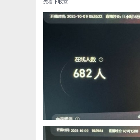
先看下收益