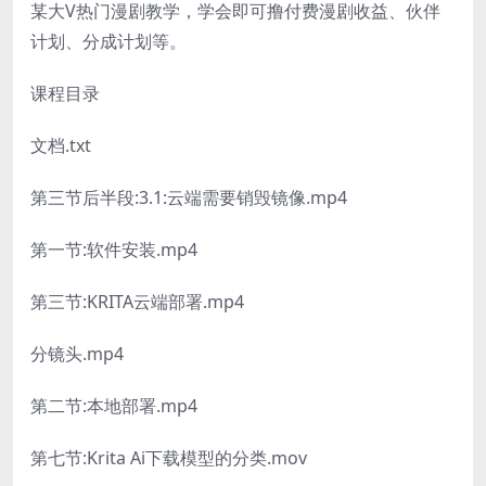
某大V热门漫剧教学，学会即可撸付费漫剧收益、伙伴
计划、分成计划等。
课程目录
文档.txt
第三节后半段:3.1:云端需要销毁镜像.mp4
第一节:软件安装.mp4
第三节:KRITA云端部署.mp4
分镜头.mp4
第二节:本地部署.mp4
第七节:Krita Ai下载模型的分类.mov