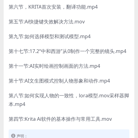
第六节，KRITA首次安装，翻译功能.mp4
第五节:Ai快捷键失效解决方法.mov
第九节:如何选择模型和测试模型.mp4
第十七节:17.2“中和西游”从0制作一个完整的镜头.mp4
第十一节:AI实时绘画控制画面的方法.mp4
第十节:AI文生图模式控制人物形象和动作.mp4
第八节:如何实现人物的一致性，lora模型.mov采样器脚
本.mp4
第四节:Krita Ai软件的基本操作与常用工具.mov
声明：