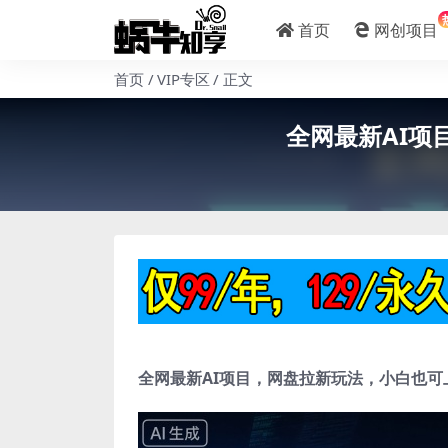
首页
网创项目
首页
VIP专区
正文
全网最新AI项
全网最新AI项目，网盘拉新玩法，小白也可