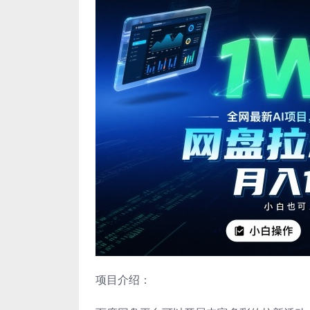
项目介绍：