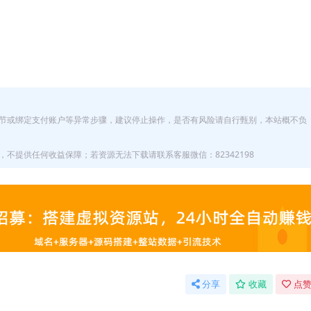
节或绑定支付账户等异常步骤，建议停止操作，是否有风险请自行甄别，本站概不负
不提供任何收益保障；若资源无法下载请联系客服微信：82342198
分享
收藏
点赞