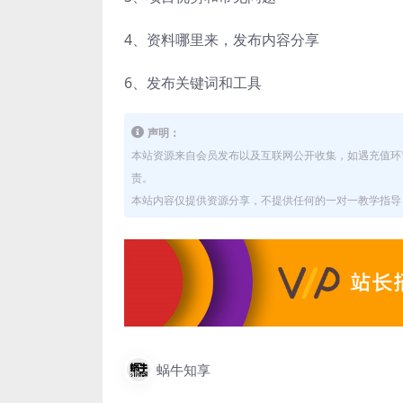
4、资料哪里来，发布内容分享
6、发布关键词和工具
声明：
本站资源来自会员发布以及互联网公开收集，如遇充值环
责。
本站内容仅提供资源分享，不提供任何的一对一教学指导，
蜗牛知享