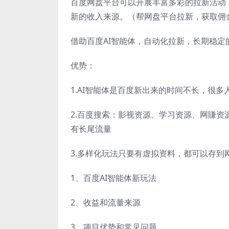
百度网盘平台可以开展丰富多彩的拉新活动
新的收入来源。（帮网盘平台拉新，获取佣
借助百度AI智能体，自动化拉新，长期稳定
优势：
1.AI智能体是百度新出来的时间不长，很
2.百度搜索：影视资源、学习资源、网賺资
有长尾流量
3.多样化玩法只要有虚拟资料，都可以存到
1、百度AI智能体新玩法
2、收益和流量来源
3、项目优势和常见问题