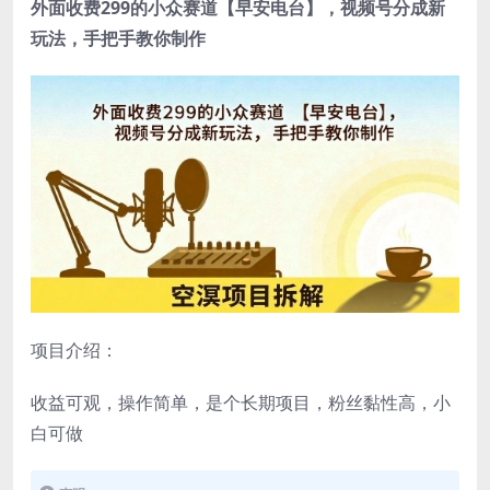
外面收费299的小众赛道【早安电台】，视频号分成新
玩法，手把手教你制作
项目介绍：
收益可观，操作简单，是个长期项目，粉丝黏性高，小
白可做