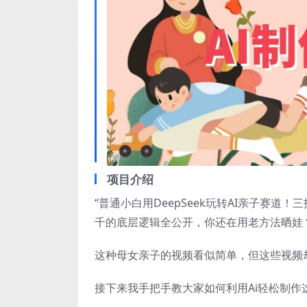
项目介绍
“普通小白用DeepSeek玩转AI亲子赛
千的底层逻辑全公开，你还在用老方法晒娃？
这种母女亲子的视频看似简单，但这些视频
接下来我手把手教大家如何利用Ai轻松制作