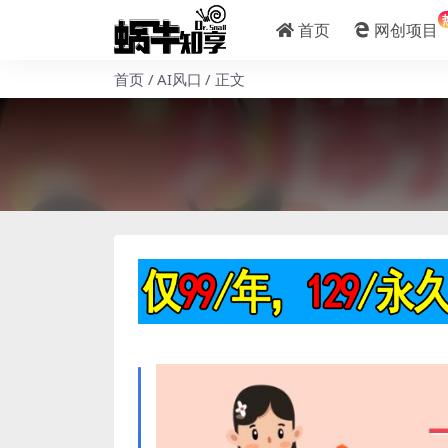
首页
网创项目
首页
AI风口
正文