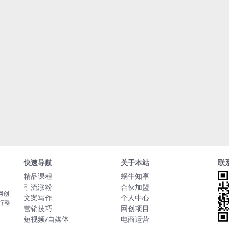
快速导航
关于本站
联
精品课程
蜗牛知享
引流涨粉
合伙加盟
网创
文案写作
个人中心
行整
营销技巧
网创项目
短视频/自媒体
电商运营