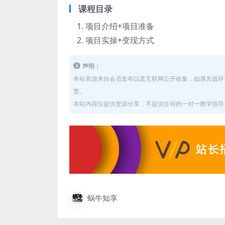
课程目录
项目介绍+项目准备
项目实操+变现方式
声明：
本站资源来自会员发布以及互联网公开收集，如遇充值环
责。
本站内容仅提供资源分享，不提供任何的一对一教学指导，
蜗牛知享