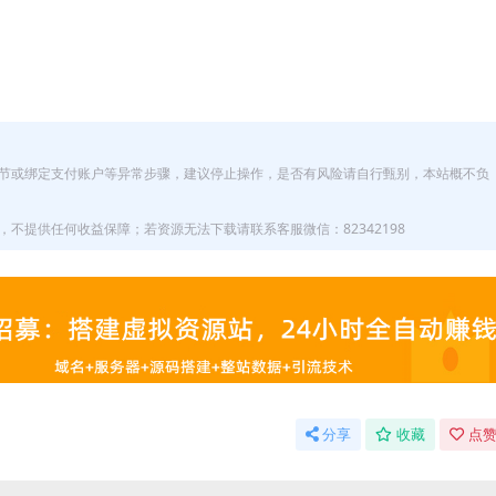
节或绑定支付账户等异常步骤，建议停止操作，是否有风险请自行甄别，本站概不负
不提供任何收益保障；若资源无法下载请联系客服微信：82342198
分享
收藏
点赞