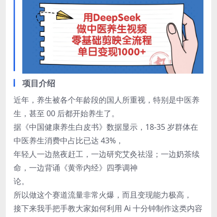
项目介绍
近年，养生被各个年龄段的国人所重视，特别是中医养
生，甚至 00 后都开始养生了。
据《中国健康养生白皮书》数据显示，18-35 岁群体在
中医养生消费中占比已达 43%，
年轻人一边熬夜赶工，一边研究艾灸祛湿；一边奶茶续
命，一边背诵《黄帝内经》四季调神
论。
所以做这个赛道流量非常火爆，而且变现能力极高，
接下来我手把手教大家如何利用 Ai 十分钟制作这类内容