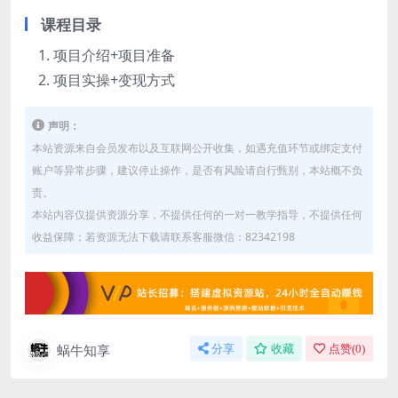
课程目录
项目介绍+项目准备
项目实操+变现方式
声明：
本站资源来自会员发布以及互联网公开收集，如遇充值环节或绑定支付
账户等异常步骤，建议停止操作，是否有风险请自行甄别，本站概不负
责。
本站内容仅提供资源分享，不提供任何的一对一教学指导，不提供任何
收益保障；若资源无法下载请联系客服微信：82342198
蜗牛知享
分享
收藏
点赞(
0
)