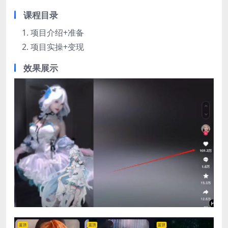
课程目录
项目介绍+准备
项目实操+变现
效果展示