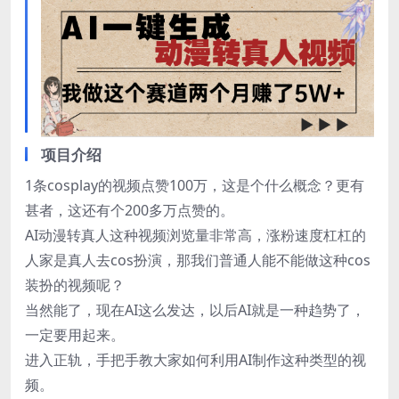
项目介绍
1条cosplay的视频点赞100万，这是个什么概念？更有
甚者，这还有个200多万点赞的。
AI动漫转真人这种视频浏览量非常高，涨粉速度杠杠的
人家是真人去cos扮演，那我们普通人能不能做这种cos
装扮的视频呢？
当然能了，现在AI这么发达，以后AI就是一种趋势了，
一定要用起来。
进入正轨，手把手教大家如何利用AI制作这种类型的视
频。