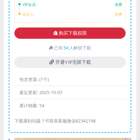
VIP会员:
免费
合伙人:
免费
购买下载权限
已有
54
人解锁下载
开通VIP无限下载
包含资源:
(1个)
最近更新:
2025-10-07
累计销量:
54
下载遇到问题？可联系客服微信82342198