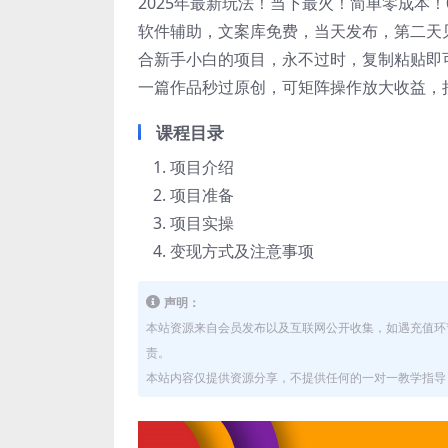
2025年最新玩法！当下最火！简单零成本
软件辅助，文案库免费，当天发布，第二天
合新手小白的项目，永不过时，复制粘贴即
一篇作品秒过原创，可矩阵操作放大收益，拉
课程目录
项目介绍
项目准备
项目实操
变现方式及注意事项
声明：
本站资源来自会员发布以及互联网公开收集，如遇充值环
责。
本站内容仅提供资源分享，不提供任何的一对一教学指导，