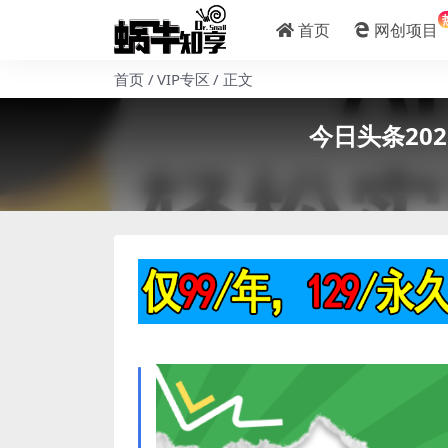
首页
网创项目
首页
VIP专区
正文
今日头条20