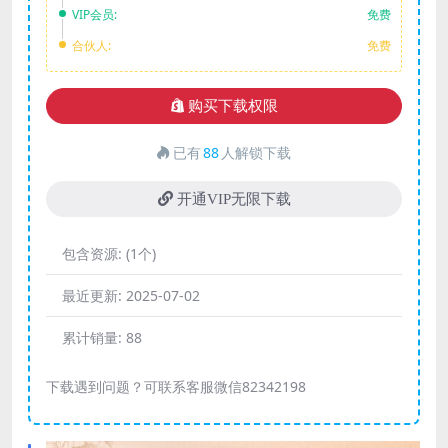
VIP会员:
免费
合伙人:
免费
购买下载权限
已有
88
人解锁下载
开通VIP无限下载
包含资源:
(1个)
最近更新:
2025-07-02
累计销量:
88
下载遇到问题？可联系客服微信82342198