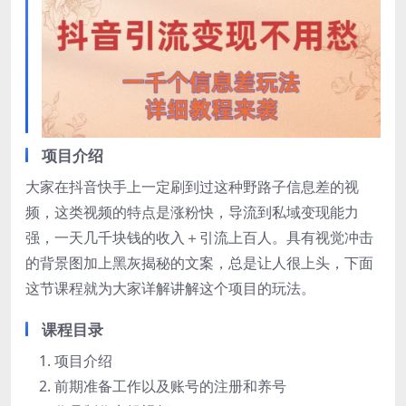
项目介绍
大家在抖音快手上一定刷到过这种野路子信息差的视
频，这类视频的特点是涨粉快，导流到私域变现能力
强，一天几千块钱的收入＋引流上百人。具有视觉冲击
的背景图加上黑灰揭秘的文案，总是让人很上头，下面
这节课程就为大家详解讲解这个项目的玩法。
课程目录
项目介绍
前期准备工作以及账号的注册和养号