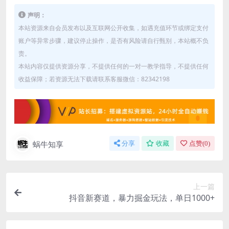
声明：
本站资源来自会员发布以及互联网公开收集，如遇充值环节或绑定支付
账户等异常步骤，建议停止操作，是否有风险请自行甄别，本站概不负
责。
本站内容仅提供资源分享，不提供任何的一对一教学指导，不提供任何
收益保障；若资源无法下载请联系客服微信：82342198
蜗牛知享
分享
收藏
点赞(
0
)
上一篇
抖音新赛道，暴力掘金玩法，单日1000+