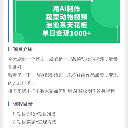
项目介绍
今天刷到一个博主，发的是一些蔬菜动物的视频，流量
非常好，
我看了一下，内容都很治愈，忍不住给作品点赞，变现
的方式也多，
接下来我手把手教大家如何利用 Ai 轻松制作这类视频
课程目录
项目介绍+项目准备
项目实操+变现方式