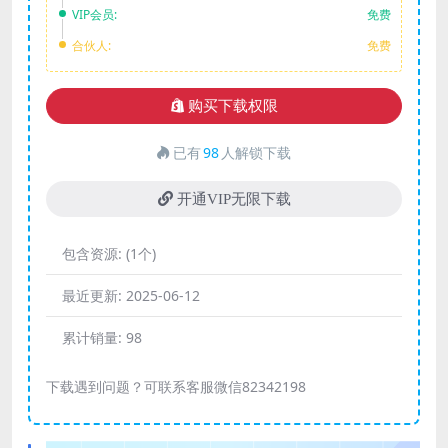
VIP会员:
免费
合伙人:
免费
购买下载权限
已有
98
人解锁下载
开通VIP无限下载
包含资源:
(1个)
最近更新:
2025-06-12
累计销量:
98
下载遇到问题？可联系客服微信82342198