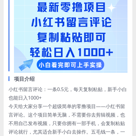
项目介绍
小红书留言评论：一条0.5元，每天复制粘贴，新手小白
也能日入1000+
今天给大家分享一个超级简单的零撸项目——小红书留
言评论。这个项目简单无脑，不需要你去剪辑视频，也
不用自己发布视频，只要你拥有一部手机，会复制粘贴
评论就行，尤其适合新手小白去操作。五毛钱一条，一