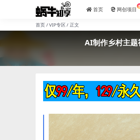
首页
网创项目
首页
VIP专区
正文
AI制作乡村主