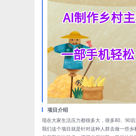
项目介绍
现在大家生活压力都很多大，很多80、90
我们这个项目就是针对这种人群去做一些乡