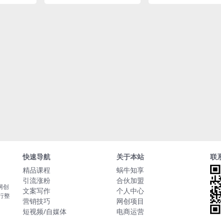
快速导航
关于本站
联
精品课程
蜗牛知享
引流涨粉
合伙加盟
网创
文案写作
个人中心
行整
营销技巧
网创项目
短视频/自媒体
电商运营