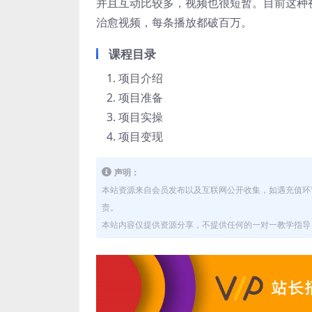
并且互动比较多，视频也很短暂。目前这种
治愈视频，每条播放都破百万。
课程目录
项目介绍
项目准备
项目实操
项目变现
声明：
本站资源来自会员发布以及互联网公开收集，如遇充值环
责。
本站内容仅提供资源分享，不提供任何的一对一教学指导，