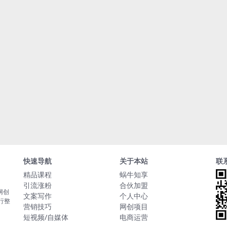
快速导航
关于本站
联
精品课程
蜗牛知享
引流涨粉
合伙加盟
网创
文案写作
个人中心
行整
营销技巧
网创项目
短视频/自媒体
电商运营