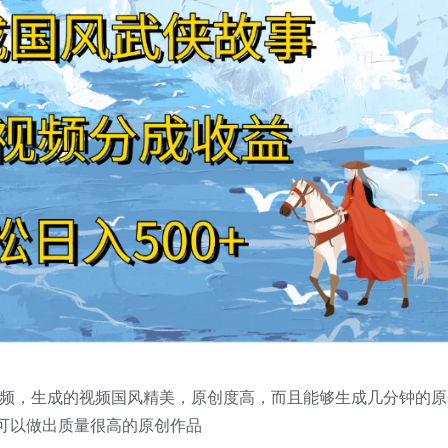
视频，生成的视频国风精美，原创度高，而且能够生成几分钟的原
可以做出质量很高的原创作品