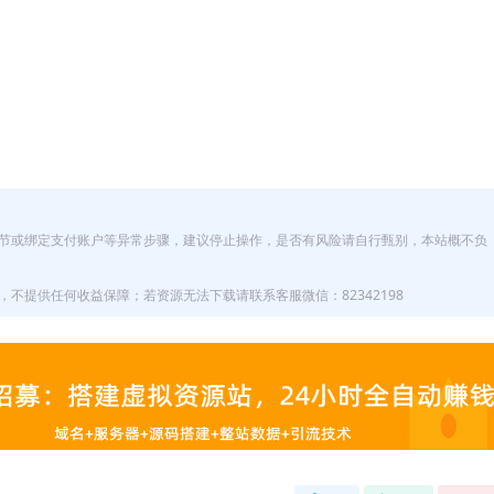
节或绑定支付账户等异常步骤，建议停止操作，是否有风险请自行甄别，本站概不负
不提供任何收益保障；若资源无法下载请联系客服微信：82342198