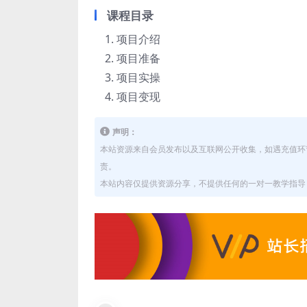
课程目录
项目介绍
项目准备
项目实操
项目变现
声明：
本站资源来自会员发布以及互联网公开收集，如遇充值环
责。
本站内容仅提供资源分享，不提供任何的一对一教学指导，