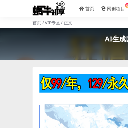
首页
网创项目
首页
VIP专区
正文
AI生