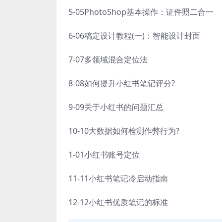
5-05PhotoShop基本操作：证件照二合一
6-06稿定设计教程(一)：智能设计封面
7-07多领域混合定位法
8-08如何提升小红书笔记评分?
9-09关于小红书的问题汇总
10-10大数据如何检测作弊行为?
1-01小红书账号定位
11-11小红书笔记冷启动指南
12-12小红书优质笔记的标准