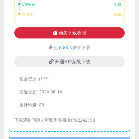
VIP会员:
免费
合伙人:
免费
购买下载权限
已有
88
人解锁下载
开通VIP无限下载
包含资源:
(1个)
最近更新:
2024-06-14
累计销量:
88
下载遇到问题？可联系客服微信82342198