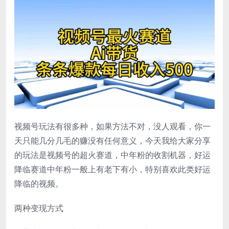
视频号玩法有很多种，如果方法不对，没人观看，你一
天只能几分几毛的赚没有任何意义，今天我给大家分享
的玩法是视频号的超火赛道，中年粉的收割机器，好运
降临赛道中年粉一般上有老下有小，特别喜欢此类好运
降临的视频。
两种变现方式