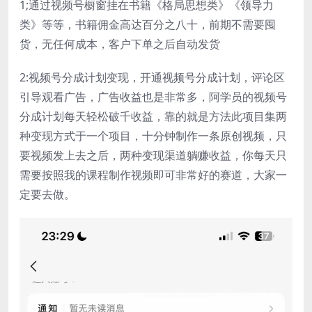
1;通过视频号橱窗挂在书籍《格局思想类》《领导力
类》等等，书籍佣金高达百分之八十，前期不需要囤
货，无任何成本，客户下单之后自动发货
2:视频号分成计划变现，开通视频号分成计划，评论区
引导观看广告，广告收益也是非常多，阿学员的视频号
分成计划每天轻松破千收益，靠的就是方法此项目集两
种变现方式于一个项目，十分钟制作一条原创视频，只
要视频发上去之后，两种变现渠道躺赚收益，你每天只
需要按照我的课程制作视频即可非常好的赛道，大家一
定要去做。