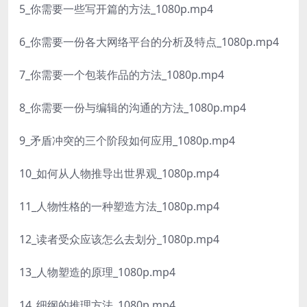
5_你需要一些写开篇的方法_1080p.mp4
6_你需要一份各大网络平台的分析及特点_1080p.mp4
7_你需要一个包装作品的方法_1080p.mp4
8_你需要一份与编辑的沟通的方法_1080p.mp4
9_矛盾冲突的三个阶段如何应用_1080p.mp4
10_如何从人物推导出世界观_1080p.mp4
11_人物性格的一种塑造方法_1080p.mp4
12_读者受众应该怎么去划分_1080p.mp4
13_人物塑造的原理_1080p.mp4
14_细纲的推理方法_1080p.mp4