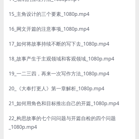
15_主角设计的三个要素_1080p.mp4
16_网文开篇的注意事项_1080p.mp4
17_如何将故事持续不断的写下去_1080p.mp4
18_故事产生于主观领域和客观领域_1080p.mp4
19_一二三四，再来一次写作方法_1080p.mp4
20_《大奉打更人》第一章解析_1080p.mp4
21_如何用角色和目标推出自己的开篇_1080p.mp4
22_构思故事的七个问问题与开篇自检的四个问题
_1080p.mp4