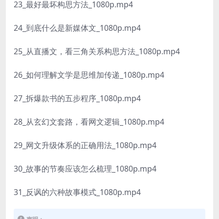
23_最好最坏构思方法_1080p.mp4
24_到底什么是新媒体文_1080p.mp4
25_从直播文，看三角关系构思方法_1080p.mp4
26_如何理解文学是思维加传递_1080p.mp4
27_拆爆款书的五步程序_1080p.mp4
28_从玄幻文套路，看网文逻辑_1080p.mp4
29_网文升级体系的正确用法_1080p.mp4
30_故事的节奏应该怎么梳理_1080p.mp4
31_反讽的六种故事模式_1080p.mp4