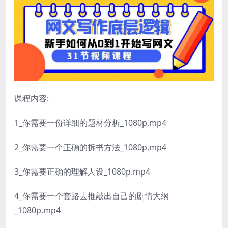
课程内容:
1_你需要一份详细的题材分析_1080p.mp4
2_你需要一个正确的拆书方法_1080p.mp4
3_你需要正确的理解人设_1080p.mp4
4_你需要一个套路去推敲出自己的剧情大纲
_1080p.mp4