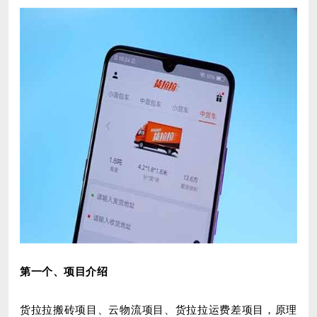
第一个、项目介绍
货拉拉搬砖项目、云物流项目、货拉拉运费差项目，原理