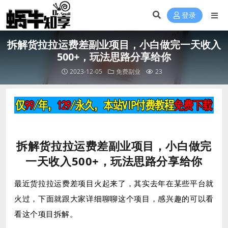
登录
拆解货拉拉运费差副业项目，小白做完一天收入
500+，玩法思路分享给你
2023-12-05
免费副业
23
拆解货拉拉运费差副业项目，小白做完
一天收入500+，玩法思路分享给你
最近货拉拉运费差项目火起来了，其实去年在某些平台就
火过，下面就跟大家详细聊聊这个项目，感兴趣的可以看
看这个项目拆解。