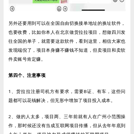
另外还要用到可以在全国自由切换接单地址的换址软件，
也要收费，比如你本人在北京做货拉拉项目，想做四川发
往全国的单子，就需要这款软件，看到这里，相信大家也
发现端倪了，项目本身赚不赚钱不知道，但卖项目和卖软
件卖账号肯定赚。
第四个、注意事项
1、货拉拉注册司机方有要求，需要B证、有车，这些问
题都可以花钱解决，但无形中增加了项目投入成本。
2、做的人太多，项目两、三年前就有人在广州小范围操
作，那时候还没有当成互联网项目传播，但从去年年底到