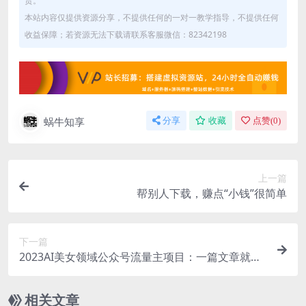
责。
本站内容仅提供资源分享，不提供任何的一对一教学指导，不提供任何
收益保障；若资源无法下载请联系客服微信：82342198
蜗牛知享
分享
收藏
点赞(
0
)
上一篇
帮别人下载，赚点“小钱”很简单
下一篇
2023AI美女领域公众号流量主项目：一篇文章就能
赚一千多
相关文章