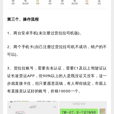
第三个、操作流程
1、两台安卓手机(未注册过货拉拉司机版)。
2、两个手机卡(自己注册过货拉拉司机不成功，销户的不
可以)。
3、货拉拉账号，需要实名认证，需要C1及以上驾驶证认
证长途货运APP，但90%以上的人是既没证又没车，这一
步就直接卡住，但只要愿意花钱，有人帮你搞定，市面上
有直接卖认证好的账号，价格10000一个。